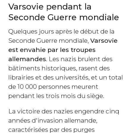
Varsovie pendant la
Seconde Guerre mondiale
Quelques jours après le début de la
Seconde Guerre mondiale,
Varsovie
est envahie par les troupes
allemandes
. Les nazis brulent des
bâtiments historiques, rasent des
librairies et des universités, et un total
de 10 000 personnes meurent
pendant les trois mois du siège.
La victoire des nazies engendre cinq
années d'invasion allemande,
caractérisées par des purges