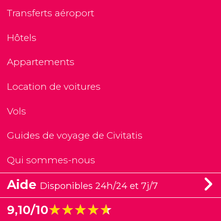
Transferts aéroport
Hôtels
Appartements
Location de voitures
Vols
Guides de voyage de Civitatis
Qui sommes-nous
Aide
Disponibles 24h/24 et 7j/7
★★★★★
★★★★★
9,10/10