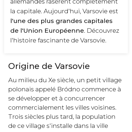
allemandes rasèrent complètement
la capitale. Aujourd'hui, Varsovie est
l'une des plus grandes capitales
de l'Union Européenne
. Découvrez
l'histoire fascinante de Varsovie.
Origine de Varsovie
Au milieu du Xe siècle, un petit village
polonais appelé Bródno commence à
se développer et à concurrencer
commercialement les villes voisines.
Trois siècles plus tard, la population
de ce village s'installe dans la ville