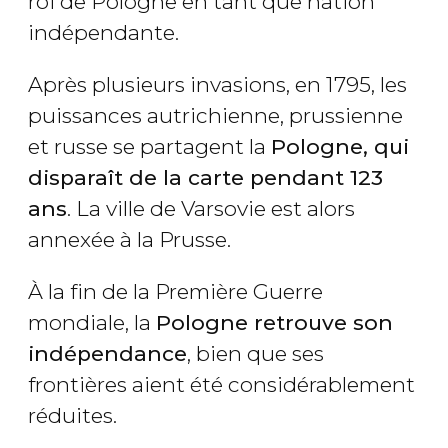
roi de Pologne en tant que nation
indépendante.
Après plusieurs invasions, en 1795, les
puissances autrichienne, prussienne
et russe se partagent la
Pologne, qui
disparaît de la carte pendant 123
ans
. La ville de Varsovie est alors
annexée à la Prusse.
À la fin de la Première Guerre
mondiale, la
Pologne retrouve son
indépendance
, bien que ses
frontières aient été considérablement
réduites.