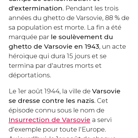
d'extermination
. Pendant les trois
années du ghetto de Varsovie, 88 % de
sa population est morte. La fin a été
marquée par
le soulèvement du
ghetto de Varsovie en 1943
, un acte
héroïque qui dura 15 jours et se
termina par d'autres morts et
déportations.
Le 1er août 1944, la ville de
Varsovie
se dresse contre les nazis
. Cet
épisode connu sous le nom de
Insurrection de Varsovie
a servi
d'exemple pour toute l'Europe.