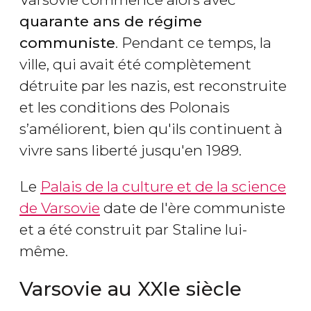
quarante ans de régime
communiste
. Pendant ce temps, la
ville, qui avait été complètement
détruite par les nazis, est reconstruite
et les conditions des Polonais
s’améliorent, bien qu'ils continuent à
vivre sans liberté jusqu'en 1989.
Le
Palais de la culture et de la science
de Varsovie
date de l'ère communiste
et a été construit par Staline lui-
même.
Varsovie au XXIe siècle