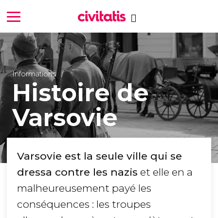
Informations
Histoire de
Varsovie
Varsovie est la seule ville qui se
dressa contre les nazis
et elle en a
malheureusement payé les
conséquences : les troupes