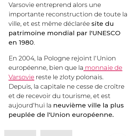
Varsovie entreprend alors une
importante reconstruction de toute la
ville, et est même déclarée
site du
patrimoine mondial par l'UNESCO
en 1980
.
En 2004, la Pologne rejoint l'Union
européenne, bien que la
monnaie de
Varsovie
reste le zloty polonais.
Depuis, la capitale ne cesse de croître
et de recevoir du tourisme, et est
aujourd'hui la
neuvième ville la plus
peuplée de l'Union européenne.