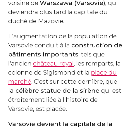
voisine de
Warszawa (Varsovie)
, qui
deviendra plus tard la capitale du
duché de Mazovie.
L'augmentation de la population de
Varsovie conduit à la
construction de
bâtiments importants
, tels que
l'ancien
château royal
, les remparts, la
colonne de Sigismond et la
place du
marché
. C’est sur cette dernière, que
la célèbre statue de la sirène
qui est
étroitement liée à l'histoire de
Varsovie, est placée.
Varsovie devient la capitale de la