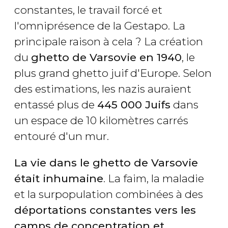
constantes, le travail forcé et
l'omniprésence de la Gestapo. La
principale raison à cela ? La création
du
ghetto de Varsovie en 1940
, le
plus grand ghetto juif d'Europe. Selon
des estimations, les nazis auraient
entassé plus de
445 000 Juifs
dans
un espace de 10 kilomètres carrés
entouré d'un mur.
La vie dans le ghetto de Varsovie
était inhumaine
. La faim, la maladie
et la surpopulation combinées à des
déportations constantes vers les
camps de concentration et