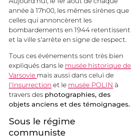
Aujourd'hui, le 1er août de chaque
année à 17h00, les mêmes sirènes que
celles qui annoncèrent les
bombardements en 1944 retentissent
et la ville s'arrête en signe de respect.
Tous ces événements sont très bien
expliqués dans le
musée historique de
Varsovie
mais aussi dans celui de
l'Insurrection
et le
musée POLIN
à
travers des
photographies, des
objets anciens et des témoignages.
Sous le régime
communiste