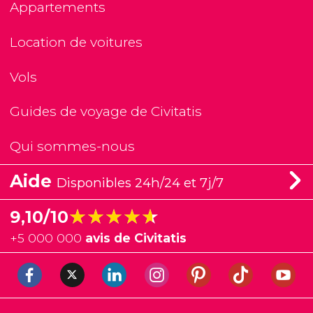
Appartements
Location de voitures
Vols
Guides de voyage de Civitatis
Qui sommes-nous
Aide
Disponibles 24h/24 et 7j/7
★★★★★
★★★★★
9,10/10
+
5 000 000
avis de Civitatis