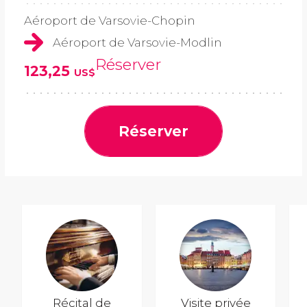
Aéroport de Varsovie-Chopin
Aéroport de Varsovie-Modlin
Réserver
123,25
US$
Réserver
Récital de
Visite privée