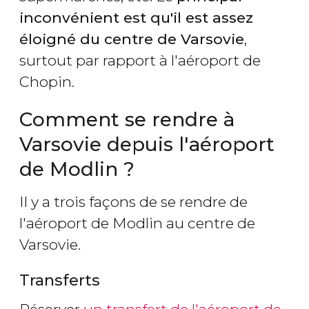
inconvénient est qu'il est assez
éloigné du centre de Varsovie
,
surtout par rapport à l'aéroport de
Chopin.
Comment se rendre à
Varsovie depuis l'aéroport
de Modlin ?
Il y a trois façons de se rendre de
l'aéroport de Modlin au centre de
Varsovie.
Transferts