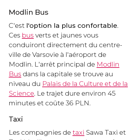
Modlin Bus
C'est
l'option la plus confortable
.
Ces
bus
verts et jaunes vous
conduiront directement du centre-
ville de Varsovie à l'aéroport de
Modlin. L'arrêt principal de
Modlin
Bus
dans la capitale se trouve au
niveau du
Palais de la Culture et de la
Science
. Le trajet dure environ 45
minutes et coûte 36 PLN.
Taxi
Les compagnies de
taxi
Sawa Taxi et