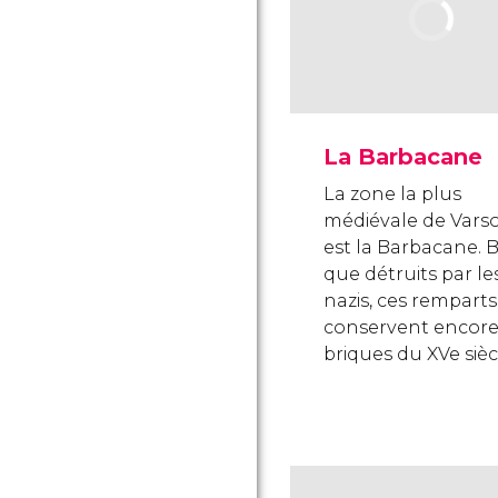
La Barbacane
La zone la plus
médiévale de Varso
est la Barbacane. 
que détruits par le
nazis, ces remparts
conservent encore
briques du XVe sièc