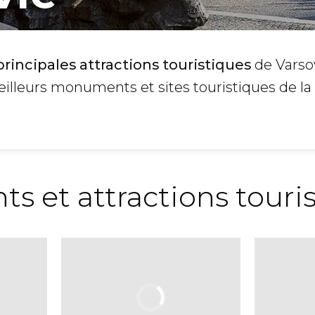
principales attractions touristiques
de Varso
illeurs monuments et sites touristiques de la 
 et attractions touri